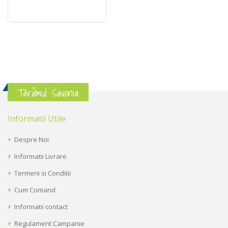
Tărâmul Savonia
Informatii Utile
Despre Noi
Informatii Livrare
Termeni si Conditii
Cum Comand
Informatii contact
Regulament Campanie