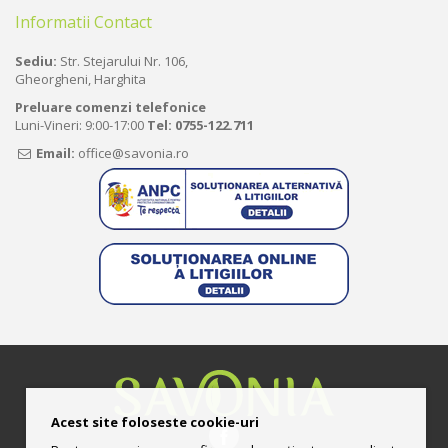
Informatii Contact
Sediu:
Str. Stejarului Nr. 106,
Gheorgheni, Harghita
Preluare comenzi telefonice
Luni-Vineri: 9:00-17:00
Tel:
0755-122.711
Email:
office@savonia.ro
Acest site foloseste cookie-uri