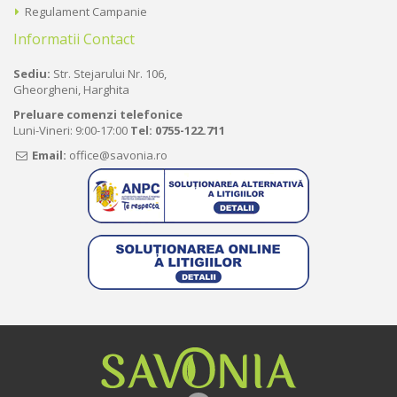
Regulament Campanie
Informatii Contact
Sediu:
Str. Stejarului Nr. 106,
Gheorgheni, Harghita
Preluare comenzi telefonice
Luni-Vineri: 9:00-17:00
Tel:
0755-122.711
Email:
office@savonia.ro