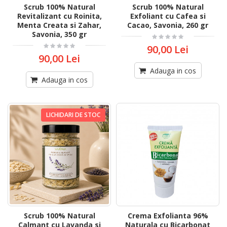
Scrub 100% Natural
Scrub 100% Natural
Revitalizant cu Roinita,
Exfoliant cu Cafea si
Menta Creata si Zahar,
Cacao, Savonia, 260 gr
Savonia, 350 gr
90,00 Lei
90,00 Lei
Adauga in cos
Adauga in cos
LICHIDARI DE STOC
Scrub 100% Natural
Crema Exfolianta 96%
Calmant cu Lavanda si
Naturala cu Bicarbonat