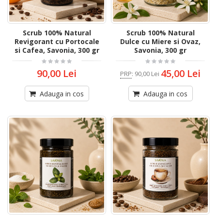
Scrub 100% Natural
Scrub 100% Natural
Revigorant cu Portocale
Dulce cu Miere si Ovaz,
si Cafea, Savonia, 300 gr
Savonia, 300 gr
90,00 Lei
45,00 Lei
PRP
:
90,00 Lei
Adauga in cos
Adauga in cos