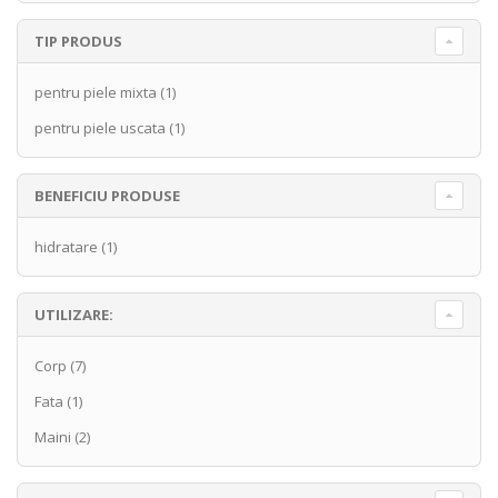
TIP PRODUS
pentru piele mixta
(1)
pentru piele uscata
(1)
BENEFICIU PRODUSE
hidratare
(1)
UTILIZARE:
Corp
(7)
Fata
(1)
Maini
(2)