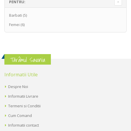
PENTRU:
Barbati
(5)
Femei
(6)
Tărâmul Savonia
Informatii Utile
Despre Noi
Informatii Livrare
Termeni si Conditii
Cum Comand
Informatii contact