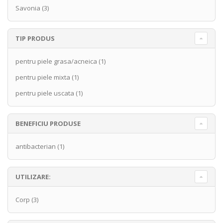
Savonia
(3)
TIP PRODUS
pentru piele grasa/acneica
(1)
pentru piele mixta
(1)
pentru piele uscata
(1)
BENEFICIU PRODUSE
antibacterian
(1)
UTILIZARE:
Corp
(3)