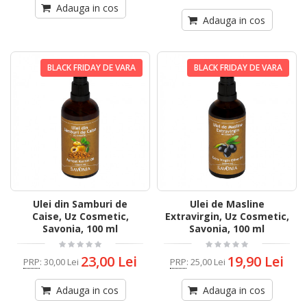
Adauga in cos
Adauga in cos
BLACK FRIDAY DE VARA
BLACK FRIDAY DE VARA
Ulei din Samburi de
Ulei de Masline
Caise, Uz Cosmetic,
Extravirgin, Uz Cosmetic,
Savonia, 100 ml
Savonia, 100 ml
23,00 Lei
19,90 Lei
PRP
:
30,00 Lei
PRP
:
25,00 Lei
Adauga in cos
Adauga in cos