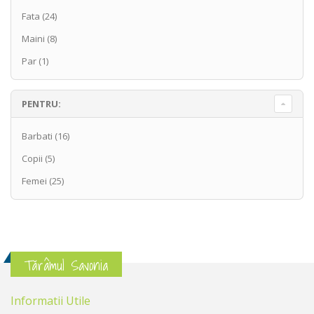
Fata
(24)
Maini
(8)
Par
(1)
PENTRU:
Barbati
(16)
Copii
(5)
Femei
(25)
Tărâmul Savonia
Informatii Utile