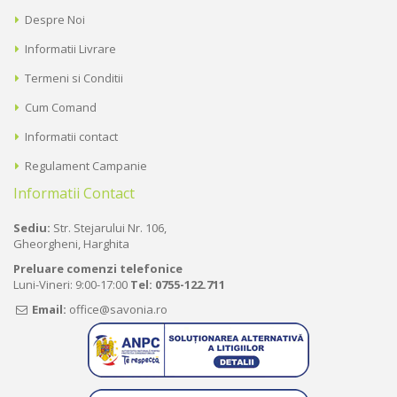
Despre Noi
Informatii Livrare
Termeni si Conditii
Cum Comand
Informatii contact
Regulament Campanie
Informatii Contact
Sediu:
Str. Stejarului Nr. 106,
Gheorgheni, Harghita
Preluare comenzi telefonice
Luni-Vineri: 9:00-17:00
Tel:
0755-122.711
Email:
office@savonia.ro