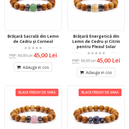
Brățară Sacrală din Lemn
Brățară Energetică din
de Cedru și Corneol
Lemn de Cedru și Citrin
pentru Plexul Solar
45,00 Lei
PRP
:
60,00 Lei
45,00 Lei
PRP
:
60,00 Lei
Adauga in cos
Adauga in cos
BLACK FRIDAY DE VARA
BLACK FRIDAY DE VARA