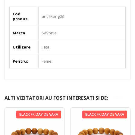
Cod
ancTKong03
produs
Marca
Savonia
Utilizare:
Fata
Pentru:
Femei
ALTI VIZITATORI AU FOST INTERESATI SI DE:
BLACK FRIDAY DE VARA
BLACK FRIDAY DE VARA