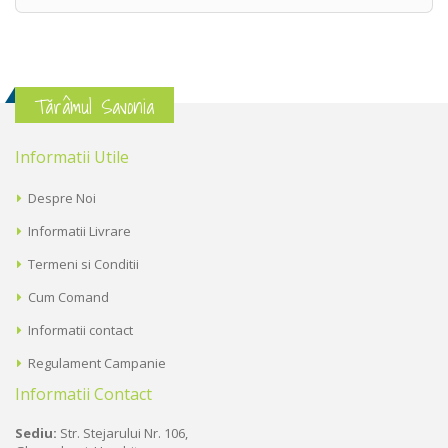
Tărâmul Savonia
Informatii Utile
Despre Noi
Informatii Livrare
Termeni si Conditii
Cum Comand
Informatii contact
Regulament Campanie
Informatii Contact
Sediu:
Str. Stejarului Nr. 106,