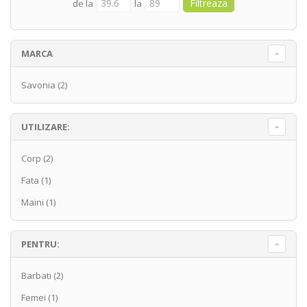
de la
la
MARCA
Savonia
(2)
UTILIZARE:
Corp
(2)
Fata
(1)
Maini
(1)
PENTRU:
Barbati
(2)
Femei
(1)