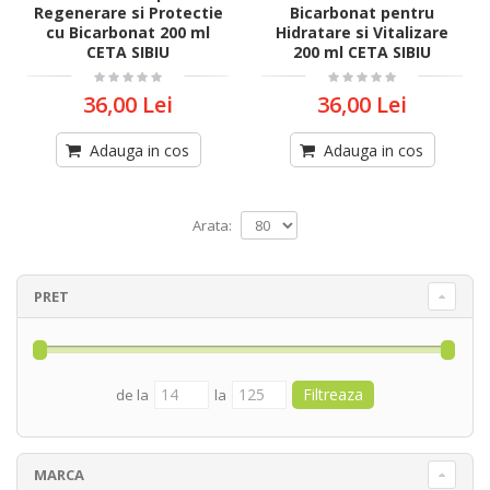
Regenerare si Protectie
Bicarbonat pentru
cu Bicarbonat 200 ml
Hidratare si Vitalizare
CETA SIBIU
200 ml CETA SIBIU
36,00 Lei
36,00 Lei
Adauga in cos
Adauga in cos
Arata:
PRET
de la
la
MARCA