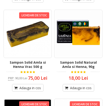
LICHIDARI DE STOC
Sampon Solid Amla si
Sampon Solid Natural
Henna Vrac 500 g
Amla si Henna, 90g
75,00 Lei
18,00 Lei
PRP
:
90,00 Lei
Adauga in cos
Adauga in cos
LICHIDARI DE STOC
LICHIDARI DE STOC