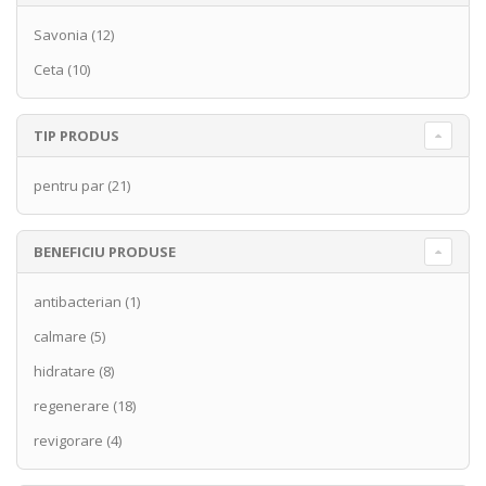
Savonia
(12)
Ceta
(10)
TIP PRODUS
pentru par
(21)
BENEFICIU PRODUSE
antibacterian
(1)
calmare
(5)
hidratare
(8)
regenerare
(18)
revigorare
(4)