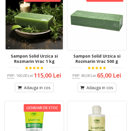
Sampon Solid Urzica si
Sampon Solid Urzica si
Rozmarin Vrac 1 kg
Rozmarin Vrac 500 g
115,00 Lei
65,00 Lei
PRP
:
160,00 Lei
PRP
:
80,00 Lei
Adauga in cos
Adauga in cos
LICHIDARI DE STOC