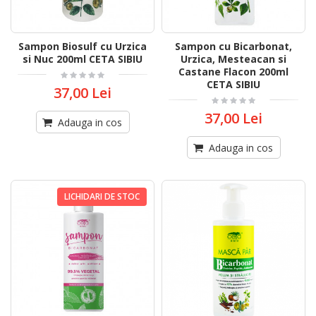
Sampon Biosulf cu Urzica
Sampon cu Bicarbonat,
si Nuc 200ml CETA SIBIU
Urzica, Mesteacan si
Castane Flacon 200ml
CETA SIBIU
37,00 Lei
37,00 Lei
Adauga in cos
Adauga in cos
LICHIDARI DE STOC