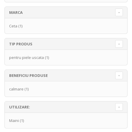
MARCA
Ceta
(1)
TIP PRODUS
pentru piele uscata
(1)
BENEFICIU PRODUSE
calmare
(1)
UTILIZARE:
Maini
(1)