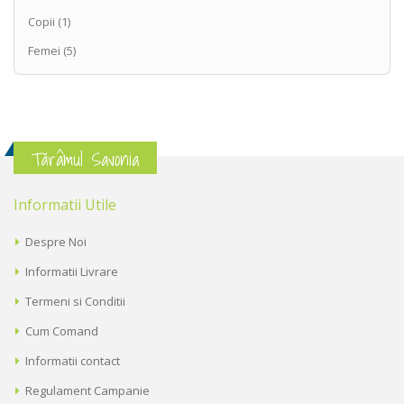
Copii
(1)
Femei
(5)
Tărâmul Savonia
Informatii Utile
Despre Noi
Informatii Livrare
Termeni si Conditii
Cum Comand
Informatii contact
Regulament Campanie