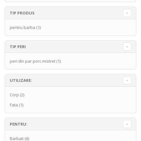
TIP PRODUS
pentru barba
(1)
TIP PERI
peri din par porc mistret
(1)
UTILIZARE:
Corp
(2)
Fata
(1)
PENTRU:
Barbati
(6)