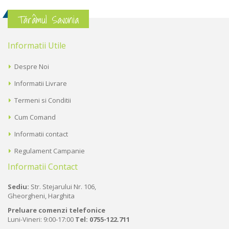
Tărâmul Savonia
Informatii Utile
Despre Noi
Informatii Livrare
Termeni si Conditii
Cum Comand
Informatii contact
Regulament Campanie
Informatii Contact
Sediu:
Str. Stejarului Nr. 106,
Gheorgheni, Harghita
Preluare comenzi telefonice
Luni-Vineri: 9:00-17:00
Tel:
0755-122.711