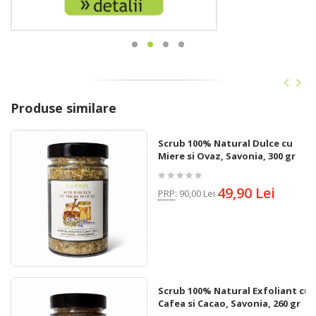
Produse similare
Scrub 100% Natural Dulce cu
Miere si Ovaz, Savonia, 300 gr
49,90 Lei
PRP
:
90,00 Lei
Scrub 100% Natural Exfoliant cu
Cafea si Cacao, Savonia, 260 gr