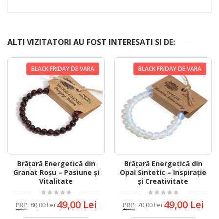
ALTI VIZITATORI AU FOST INTERESATI SI DE:
BLACK FRIDAY DE VARA
BLACK FRIDAY DE VARA
Brățară Energetică din
Brățară Energetică din
Granat Roșu – Pasiune și
Opal Sintetic – Inspirație
Vitalitate
și Creativitate
49,00 Lei
49,00 Lei
PRP
:
80,00 Lei
PRP
:
70,00 Lei