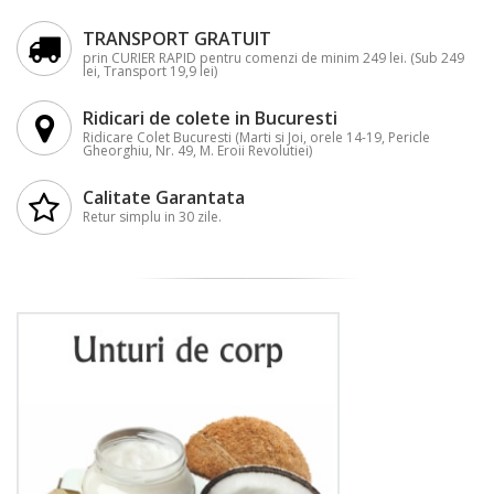
TRANSPORT GRATUIT
prin CURIER RAPID pentru comenzi de minim 249 lei. (Sub 249
lei, Transport 19,9 lei)
Ridicari de colete in Bucuresti
Ridicare Colet Bucuresti (Marti si Joi, orele 14-19, Pericle
Gheorghiu, Nr. 49, M. Eroii Revolutiei)
Calitate Garantata
Retur simplu in 30 zile.