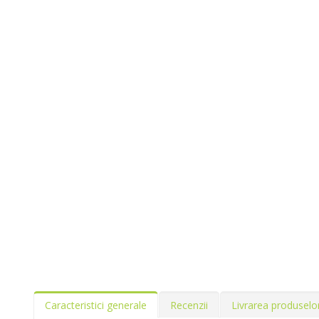
Caracteristici generale
Recenzii
Livrarea produselo