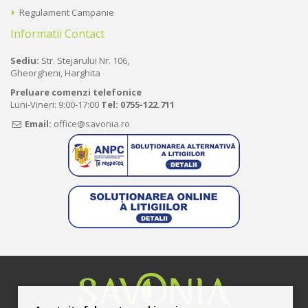
Regulament Campanie
Informatii Contact
Sediu:
Str. Stejarului Nr. 106,
Gheorgheni, Harghita
Preluare comenzi telefonice
Luni-Vineri: 9:00-17:00
Tel:
0755-122.711
Email:
office@savonia.ro