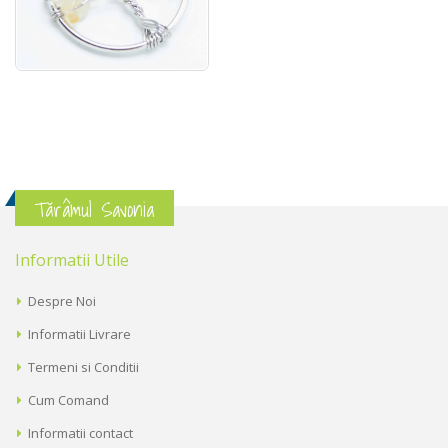
Tărâmul Savonia
Informatii Utile
Despre Noi
Informatii Livrare
Termeni si Conditii
Cum Comand
Informatii contact