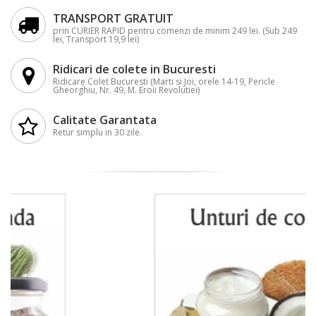
TRANSPORT GRATUIT
prin CURIER RAPID pentru comenzi de minim 249 lei. (Sub 249
lei, Transport 19,9 lei)
Ridicari de colete in Bucuresti
Ridicare Colet Bucuresti (Marti si Joi, orele 14-19, Pericle
Gheorghiu, Nr. 49, M. Eroii Revolutiei)
Calitate Garantata
Retur simplu in 30 zile.