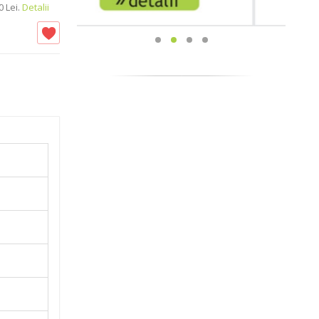
 Lei.
Detalii