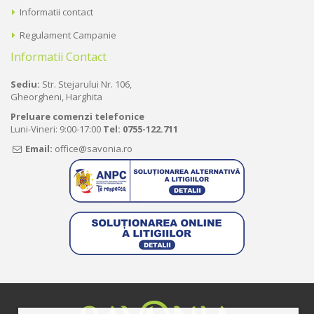
Informatii contact
Regulament Campanie
Informatii Contact
Sediu:
Str. Stejarului Nr. 106,
Gheorgheni, Harghita
Preluare comenzi telefonice
Luni-Vineri: 9:00-17:00
Tel:
0755-122.711
Email:
office@savonia.ro