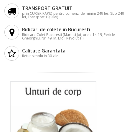
TRANSPORT GRATUIT
prin CURIER RAPID pentru comenzi de minim 249 lei. (Sub 249
lei, Transport 19,9 lei)
Ridicari de colete in Bucuresti
Ridicare Colet Bucuresti (Marti si Joi, orele 14-19, Pericle
Gheorghiu, Nr. 49, M. Eroii Revolutiei)
Calitate Garantata
Retur simplu in 30 zile.