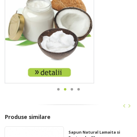
Produse similare
Sapun Natural Lamaita si