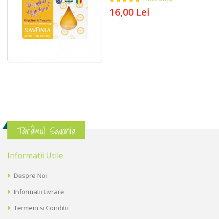
16,00 Lei
Tărâmul Savonia
Informatii Utile
Despre Noi
Informatii Livrare
Termeni si Conditii