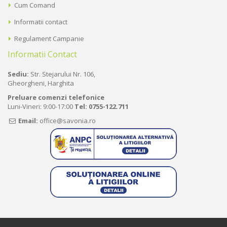
Cum Comand
Informatii contact
Regulament Campanie
Informatii Contact
Sediu:
Str. Stejarului Nr. 106,
Gheorgheni, Harghita
Preluare comenzi telefonice
Luni-Vineri: 9:00-17:00
Tel:
0755-122.711
Email:
office@savonia.ro