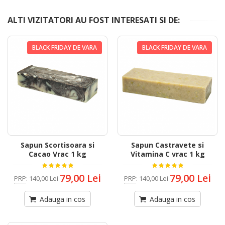
ALTI VIZITATORI AU FOST INTERESATI SI DE:
BLACK FRIDAY DE VARA
BLACK FRIDAY DE VARA
Sapun Scortisoara si
Sapun Castravete si
Cacao Vrac 1 kg
Vitamina C vrac 1 kg
79,00 Lei
79,00 Lei
PRP
:
140,00 Lei
PRP
:
140,00 Lei
Adauga in cos
Adauga in cos