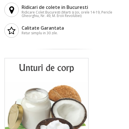
Ridicari de colete in Bucuresti
Ridicare Colet Bucuresti (Marti si Joi, orele 14-19, Pericle
Gheorghiu, Nr. 49, M. Eroii Revolutiei)
Calitate Garantata
Retur simplu in 30 zile.