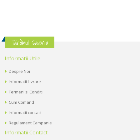
Tărâmul Savonia
Informatii Utile
Despre Noi
Informatii Livrare
Termeni si Conditii
Cum Comand
Informatii contact
Regulament Campanie
Informatii Contact