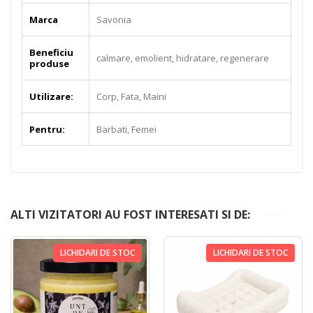
Marca
Savonia
Beneficiu
calmare, emolient, hidratare, regenerare
produse
Utilizare:
Corp, Fata, Maini
Pentru:
Barbati, Femei
ALTI VIZITATORI AU FOST INTERESATI SI DE:
LICHIDARI DE STOC
LICHIDARI DE STOC