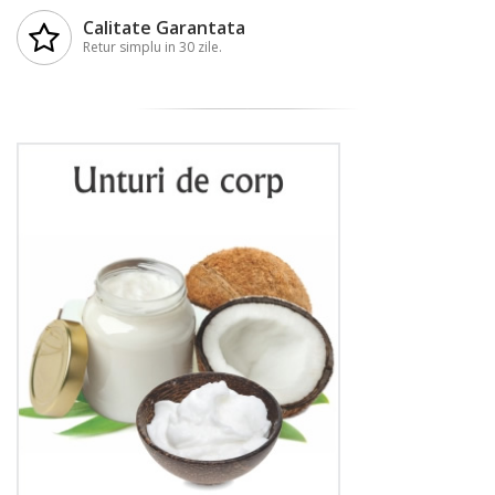
Calitate Garantata
Retur simplu in 30 zile.