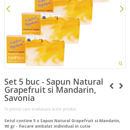
Set 5 buc - Sapun Natural
Grapefruit si Mandarin,
Savonia
Fii primul care evalueaza acest produs.
Setul contine 5 x Sapun Natural Grapefruit si Mandarin,
90 gr - fiecare ambalat individual in cutie