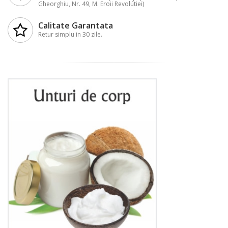
Gheorghiu, Nr. 49, M. Eroii Revolutiei)
Calitate Garantata
Retur simplu in 30 zile.