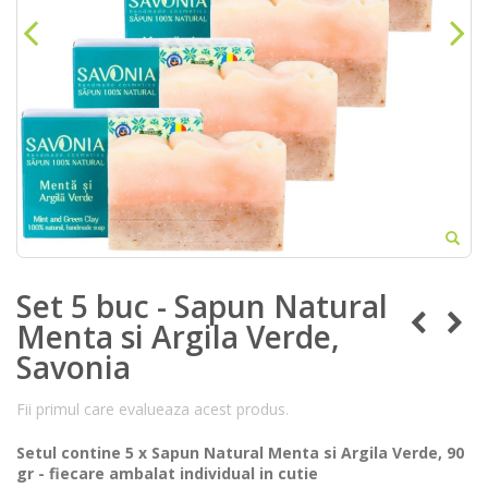
Set 5 buc - Sapun Natural
Menta si Argila Verde,
Savonia
Fii primul care evalueaza acest produs.
Setul contine 5 x Sapun Natural Menta si Argila Verde, 90
gr - fiecare ambalat individual in cutie