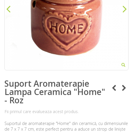
Suport Aromaterapie
Lampa Ceramica "Home"
- Roz
Fii primul care evalueaza acest produs.
Suportul de aromaterapie "Home" din ceramică, cu dimensiunile
de 7 x 7 x 7 cm, este perfect pentru a aduce un strop de liniște