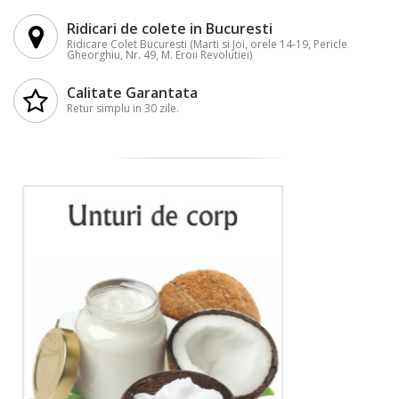
Ridicari de colete in Bucuresti
Ridicare Colet Bucuresti (Marti si Joi, orele 14-19, Pericle
Gheorghiu, Nr. 49, M. Eroii Revolutiei)
Calitate Garantata
Retur simplu in 30 zile.