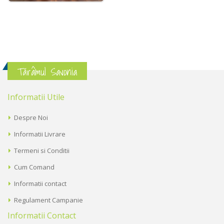
Tărâmul Savonia
Informatii Utile
Despre Noi
Informatii Livrare
Termeni si Conditii
Cum Comand
Informatii contact
Regulament Campanie
Informatii Contact