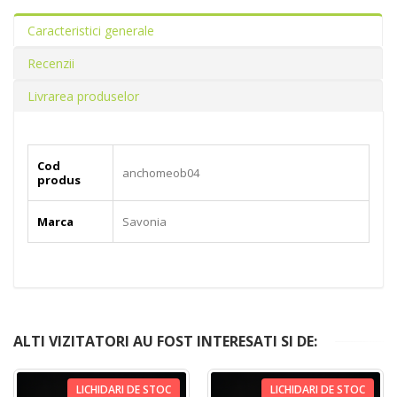
Caracteristici generale
Recenzii
Livrarea produselor
Cod
anchomeob04
produs
Marca
Savonia
ALTI VIZITATORI AU FOST INTERESATI SI DE:
LICHIDARI DE STOC
LICHIDARI DE STOC