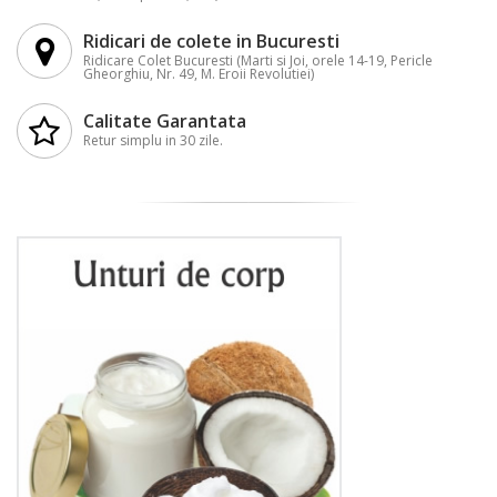
Ridicari de colete in Bucuresti
Ridicare Colet Bucuresti (Marti si Joi, orele 14-19, Pericle
Gheorghiu, Nr. 49, M. Eroii Revolutiei)
Calitate Garantata
Retur simplu in 30 zile.