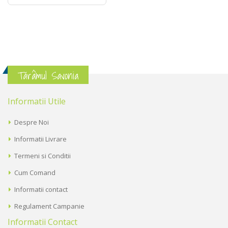
Tărâmul Savonia
Informatii Utile
Despre Noi
Informatii Livrare
Termeni si Conditii
Cum Comand
Informatii contact
Regulament Campanie
Informatii Contact