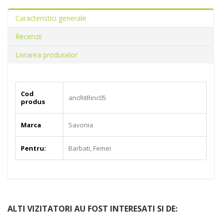
Caracteristici generale
Recenzii
Livrarea produselor
Cod
ancRitRinc05
produs
Marca
Savonia
Pentru:
Barbati, Femei
ALTI VIZITATORI AU FOST INTERESATI SI DE: