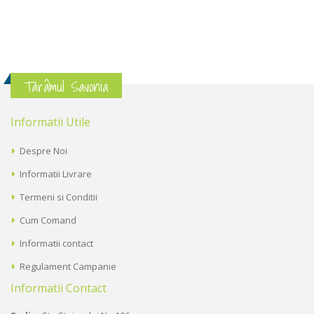
Tărâmul Savonia
Informatii Utile
Despre Noi
Informatii Livrare
Termeni si Conditii
Cum Comand
Informatii contact
Regulament Campanie
Informatii Contact