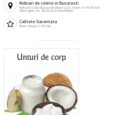
Ridicari de colete in Bucuresti
Ridicare Colet Bucuresti (Marti si Joi, orele 14-19, Pericle
Gheorghiu, Nr. 49, M. Eroii Revolutiei)
Calitate Garantata
Retur simplu in 30 zile.