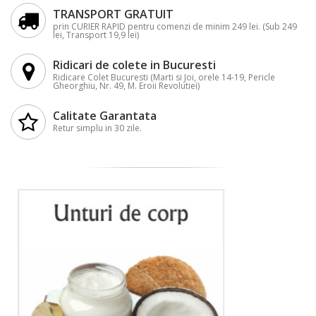
TRANSPORT GRATUIT
prin CURIER RAPID pentru comenzi de minim 249 lei. (Sub 249
lei, Transport 19,9 lei)
Ridicari de colete in Bucuresti
Ridicare Colet Bucuresti (Marti si Joi, orele 14-19, Pericle
Gheorghiu, Nr. 49, M. Eroii Revolutiei)
Calitate Garantata
Retur simplu in 30 zile.