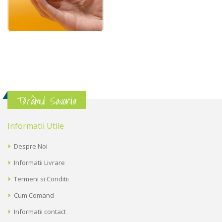
Tărâmul Savonia
Informatii Utile
Despre Noi
Informatii Livrare
Termeni si Conditii
Cum Comand
Informatii contact