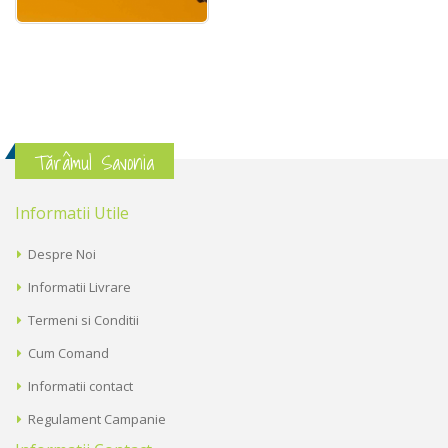
Tărâmul Savonia
Informatii Utile
Despre Noi
Informatii Livrare
Termeni si Conditii
Cum Comand
Informatii contact
Regulament Campanie