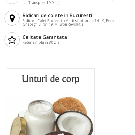
lei, Transport 19,9 lei)
Ridicari de colete in Bucuresti
Ridicare Colet Bucuresti (Marti si Joi, orele 14-19, Pericle
Gheorghiu, Nr. 49, M. Eroii Revolutiei)
Calitate Garantata
Retur simplu in 30 zile.