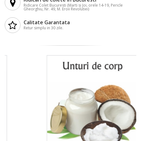
Ridicare Colet Bucuresti (Marti si Joi, orele 14-19, Pericle
Gheorghiu, Nr. 49, M. Eroii Revolutiei)
Calitate Garantata
Retur simplu in 30 zile.