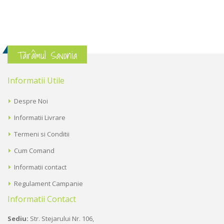
Tărâmul Savonia
Informatii Utile
Despre Noi
Informatii Livrare
Termeni si Conditii
Cum Comand
Informatii contact
Regulament Campanie
Informatii Contact
Sediu:
Str. Stejarului Nr. 106,