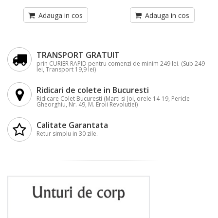
Adauga in cos
Adauga in cos
TRANSPORT GRATUIT
prin CURIER RAPID pentru comenzi de minim 249 lei. (Sub 249
lei, Transport 19,9 lei)
Ridicari de colete in Bucuresti
Ridicare Colet Bucuresti (Marti si Joi, orele 14-19, Pericle
Gheorghiu, Nr. 49, M. Eroii Revolutiei)
Calitate Garantata
Retur simplu in 30 zile.