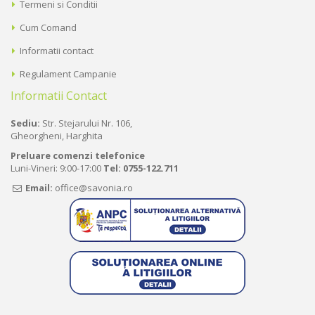
Termeni si Conditii
Cum Comand
Informatii contact
Regulament Campanie
Informatii Contact
Sediu:
Str. Stejarului Nr. 106,
Gheorgheni, Harghita
Preluare comenzi telefonice
Luni-Vineri: 9:00-17:00
Tel:
0755-122.711
Email:
office@savonia.ro