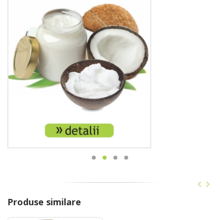
Produse similare