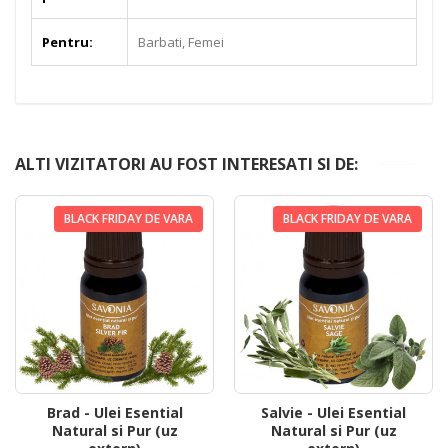
Pentru:
Barbati, Femei
ALTI VIZITATORI AU FOST INTERESATI SI DE:
BLACK FRIDAY DE VARA
BLACK FRIDAY DE VARA
Brad - Ulei Esential
Salvie - Ulei Esential
Natural si Pur (uz
Natural si Pur (uz