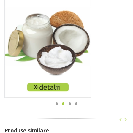
Produse similare