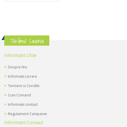
Tărâmul Savonia
Informatii Utile
Despre Noi
Informatii Livrare
Termeni si Conditii
Cum Comand
Informatii contact
Regulament Campanie
Informatii Contact