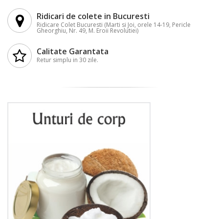
Ridicari de colete in Bucuresti
Ridicare Colet Bucuresti (Marti si Joi, orele 14-19, Pericle
Gheorghiu, Nr. 49, M. Eroii Revolutiei)
Calitate Garantata
Retur simplu in 30 zile.