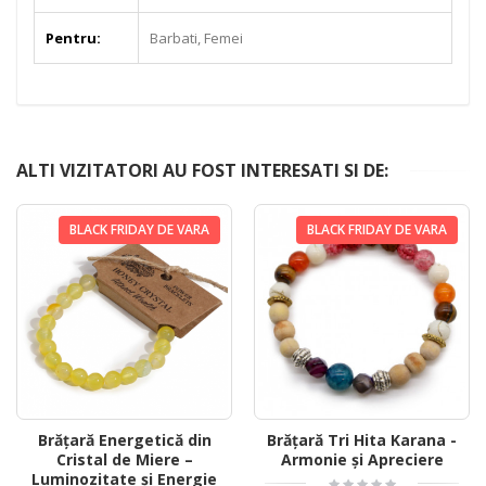
Pentru:
Barbati, Femei
ALTI VIZITATORI AU FOST INTERESATI SI DE:
BLACK FRIDAY DE VARA
BLACK FRIDAY DE VARA
Brățară Energetică din
Brățară Tri Hita Karana -
Cristal de Miere –
Armonie și Apreciere
Luminozitate și Energie