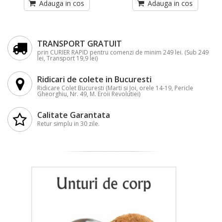
Adauga in cos
Adauga in cos
TRANSPORT GRATUIT
prin CURIER RAPID pentru comenzi de minim 249 lei. (Sub 249
lei, Transport 19,9 lei)
Ridicari de colete in Bucuresti
Ridicare Colet Bucuresti (Marti si Joi, orele 14-19, Pericle
Gheorghiu, Nr. 49, M. Eroii Revolutiei)
Calitate Garantata
Retur simplu in 30 zile.