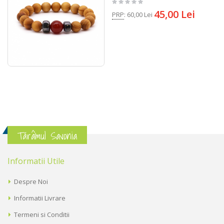
45,00 Lei
PRP
:
60,00 Lei
Tărâmul Savonia
Informatii Utile
Despre Noi
Informatii Livrare
Termeni si Conditii