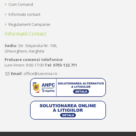
Cum Comand
Informatii contact
Regulament Campanie
Informatii Contact
Sediu:
Str. Stejarului Nr. 106,
Gheorgheni, Harghita
Preluare comenzi telefonice
Luni-Vineri: 9:00-17:00
Tel:
0755-122.711
Email:
office@savonia.ro