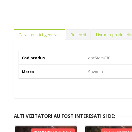
Caracteristici generale
Recenzii
Livrarea produselo
Cod produs
ancStamC30
Marca
Savonia
ALTI VIZITATORI AU FOST INTERESATI SI DE: