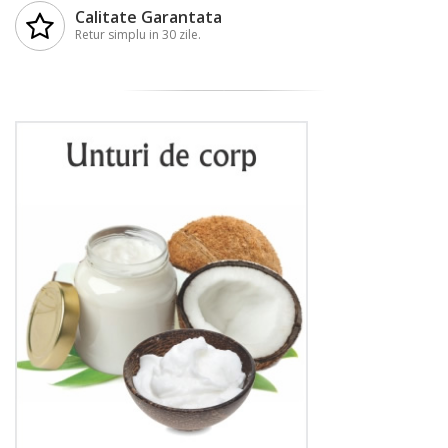
Calitate Garantata
Retur simplu in 30 zile.