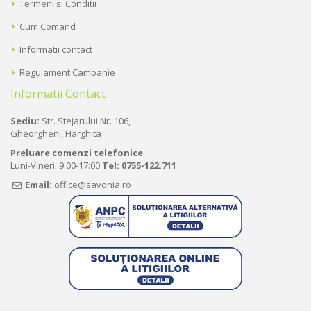
Termeni si Conditii
Cum Comand
Informatii contact
Regulament Campanie
Informatii Contact
Sediu:
Str. Stejarului Nr. 106,
Gheorgheni, Harghita
Preluare comenzi telefonice
Luni-Vineri: 9:00-17:00
Tel:
0755-122.711
Email:
office@savonia.ro