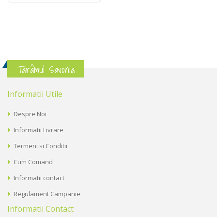
Tărâmul Savonia
Informatii Utile
Despre Noi
Informatii Livrare
Termeni si Conditii
Cum Comand
Informatii contact
Regulament Campanie
Informatii Contact