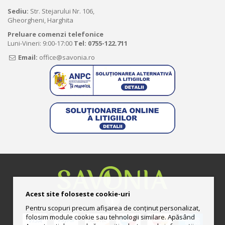
Sediu:
Str. Stejarului Nr. 106,
Gheorgheni, Harghita
Preluare comenzi telefonice
Luni-Vineri: 9:00-17:00
Tel:
0755-122.711
Email:
office@savonia.ro
Acest site foloseste cookie-uri
Pentru scopuri precum afișarea de conținut personalizat,
folosim module cookie sau tehnologii similare. Apăsând