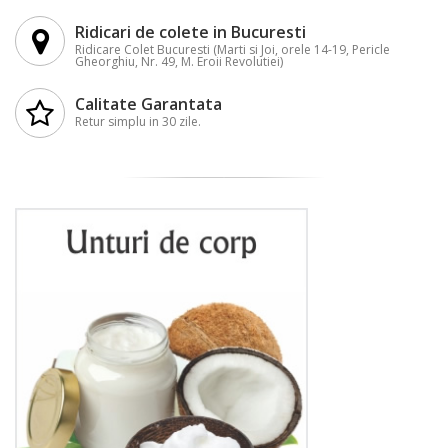
Ridicari de colete in Bucuresti
Ridicare Colet Bucuresti (Marti si Joi, orele 14-19, Pericle
Gheorghiu, Nr. 49, M. Eroii Revolutiei)
Calitate Garantata
Retur simplu in 30 zile.