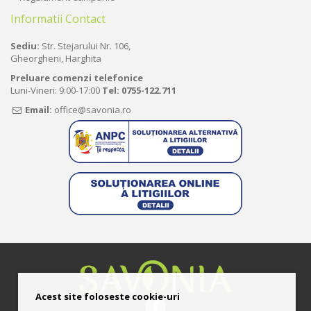
Informatii Contact
Sediu:
Str. Stejarului Nr. 106,
Gheorgheni, Harghita
Preluare comenzi telefonice
Luni-Vineri: 9:00-17:00
Tel:
0755-122.711
Email:
office@savonia.ro
Acest site foloseste cookie-uri