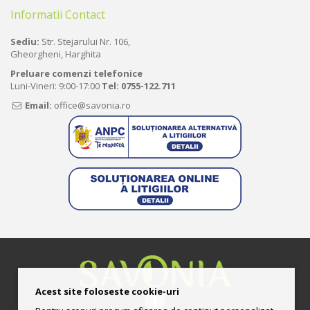
Informatii Contact
Sediu:
Str. Stejarului Nr. 106,
Gheorgheni, Harghita
Preluare comenzi telefonice
Luni-Vineri: 9:00-17:00
Tel:
0755-122.711
Email:
office@savonia.ro
Acest site foloseste cookie-uri