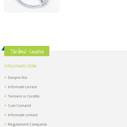
Tărâmul Savonia
Informatii Utile
Despre Noi
Informatii Livrare
Termeni si Conditii
Cum Comand
Informatii contact
Regulament Campanie