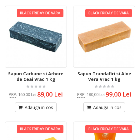
BLACK FRIDAY DE VARA
BLACK FRIDAY DE VARA
Sapun Carbune si Arbore
Sapun Trandafiri si Aloe
de Ceai Vrac 1 kg
Vera Vrac 1 kg
89,00 Lei
99,00 Lei
PRP
:
160,00 Lei
PRP
:
180,00 Lei
Adauga in cos
Adauga in cos
BLACK FRIDAY DE VARA
BLACK FRIDAY DE VARA