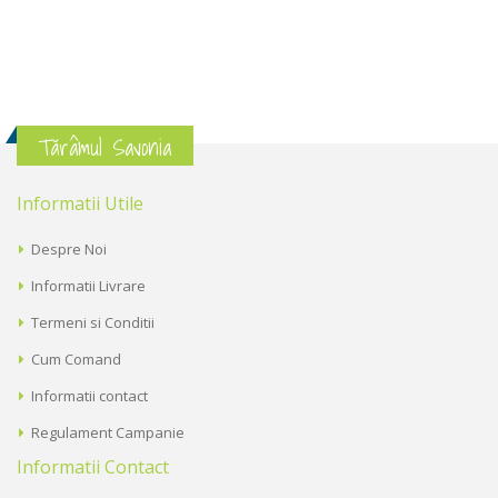
Tărâmul Savonia
Informatii Utile
Despre Noi
Informatii Livrare
Termeni si Conditii
Cum Comand
Informatii contact
Regulament Campanie
Informatii Contact