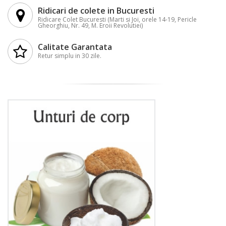
Ridicari de colete in Bucuresti
Ridicare Colet Bucuresti (Marti si Joi, orele 14-19, Pericle
Gheorghiu, Nr. 49, M. Eroii Revolutiei)
Calitate Garantata
Retur simplu in 30 zile.