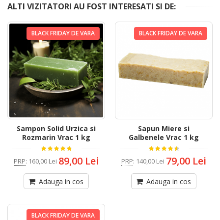
ALTI VIZITATORI AU FOST INTERESATI SI DE:
BLACK FRIDAY DE VARA
BLACK FRIDAY DE VARA
Sampon Solid Urzica si
Sapun Miere si
Rozmarin Vrac 1 kg
Galbenele Vrac 1 kg
89,00 Lei
79,00 Lei
PRP
:
160,00 Lei
PRP
:
140,00 Lei
Adauga in cos
Adauga in cos
BLACK FRIDAY DE VARA