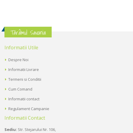
Tărâmul Savonia
Informatii Utile
Despre Noi
Informatii Livrare
Termeni si Conditii
Cum Comand
Informatii contact
Regulament Campanie
Informatii Contact
Sediu:
Str. Stejarului Nr. 106,