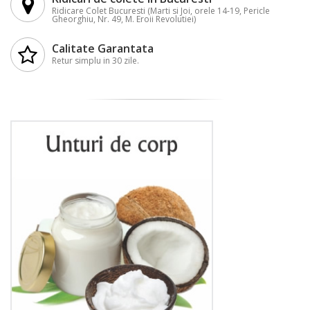
Ridicare Colet Bucuresti (Marti si Joi, orele 14-19, Pericle
Gheorghiu, Nr. 49, M. Eroii Revolutiei)
Calitate Garantata
Retur simplu in 30 zile.