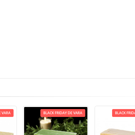
E VARA
BLACK FRIDAY DE VARA
BLACK FRID