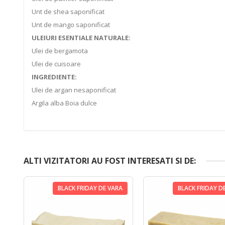
Unt de shea saponificat
Unt de mango saponificat
ULEIURI ESENTIALE NATURALE:
Ulei de bergamota
Ulei de cuisoare
INGREDIENTE:
Ulei de argan nesaponificat
Argila alba Boia dulce
ALTI VIZITATORI AU FOST INTERESATI SI DE:
BLACK FRIDAY DE VARA
BLACK FRIDAY D