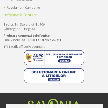
Regulament Campanie
Informatii Contact
Sediu:
Str. Stejarului Nr. 106,
Gheorgheni, Harghita
Preluare comenzi telefonice
Luni-Vineri: 9:00-17:00
Tel:
0755-122.711
Email:
office@savonia.ro