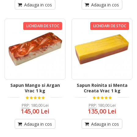
Adauga in cos
Adauga in cos
LICHIDARI DE STOC
LICHIDARI DE STOC
Sapun Mango si Argan
Sapun Roinita si Menta
Vrac 1 kg
Creata Vrac 1 kg
PRP
:
180,00 Lei
PRP
:
180,00 Lei
145,00 Lei
135,00 Lei
Adauga in cos
Adauga in cos