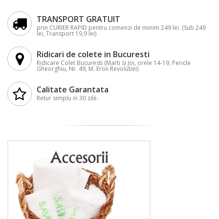
TRANSPORT GRATUIT
prin CURIER RAPID pentru comenzi de minim 249 lei. (Sub 249
lei, Transport 19,9 lei)
Ridicari de colete in Bucuresti
Ridicare Colet Bucuresti (Marti si Joi, orele 14-19, Pericle
Gheorghiu, Nr. 49, M. Eroii Revolutiei)
Calitate Garantata
Retur simplu in 30 zile.