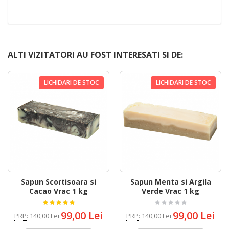
ALTI VIZITATORI AU FOST INTERESATI SI DE:
LICHIDARI DE STOC
LICHIDARI DE STOC
Sapun Scortisoara si
Sapun Menta si Argila
Cacao Vrac 1 kg
Verde Vrac 1 kg
99,00 Lei
99,00 Lei
PRP
:
140,00 Lei
PRP
:
140,00 Lei