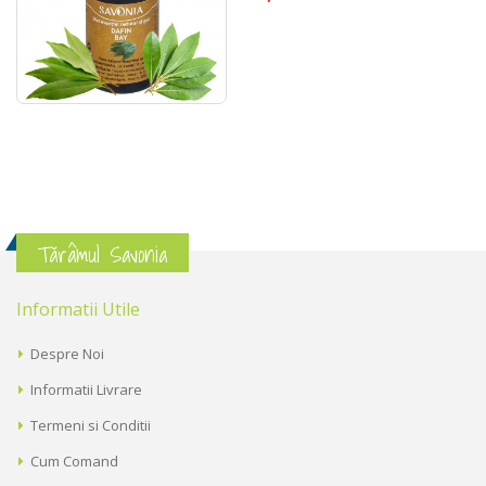
Tărâmul Savonia
Informatii Utile
Despre Noi
Informatii Livrare
Termeni si Conditii
Cum Comand