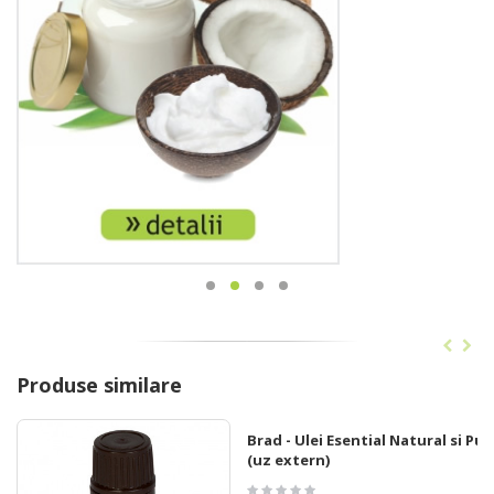
Produse similare
Brad - Ulei Esential Natural si Pur
(uz extern)