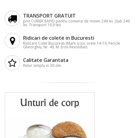
TRANSPORT GRATUIT
prin CURIER RAPID pentru comenzi de minim 249 lei. (Sub 249
lei, Transport 19,9 lei)
Ridicari de colete in Bucuresti
Ridicare Colet Bucuresti (Marti si Joi, orele 14-19, Pericle
Gheorghiu, Nr. 49, M. Eroii Revolutiei)
Calitate Garantata
Retur simplu in 30 zile.