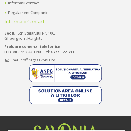
Informatii contact
Regulament Campanie
Informatii Contact
Sediu:
Str. Stejarului Nr. 106,
Gheorgheni, Harghita
Preluare comenzi telefonice
Luni-Vineri: 9:00-17:00
Tel:
0755-122.711
Email:
office@savonia.ro