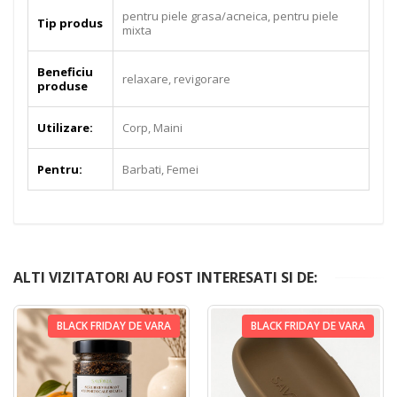
pentru piele grasa/acneica, pentru piele
Tip produs
mixta
Beneficiu
relaxare, revigorare
produse
Utilizare:
Corp, Maini
Pentru:
Barbati, Femei
ALTI VIZITATORI AU FOST INTERESATI SI DE:
BLACK FRIDAY DE VARA
BLACK FRIDAY DE VARA