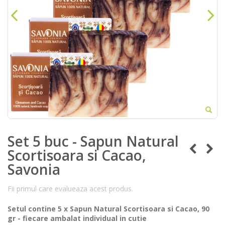
Set 5 buc - Sapun Natural
Scortisoara si Cacao,
Savonia
Fii primul care evalueaza acest produs.
Setul contine 5 x Sapun Natural Scortisoara si Cacao, 90
gr - fiecare ambalat individual in cutie