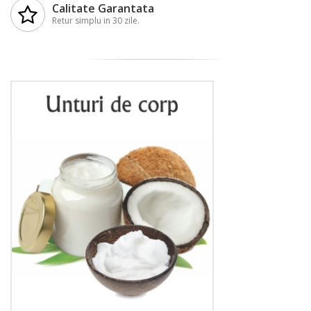
Calitate Garantata
Retur simplu in 30 zile.