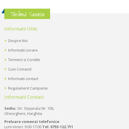
Tărâmul Savonia
Informatii Utile
Despre Noi
Informatii Livrare
Termeni si Conditii
Cum Comand
Informatii contact
Regulament Campanie
Informatii Contact
Sediu:
Str. Stejarului Nr. 106,
Gheorgheni, Harghita
Preluare comenzi telefonice
Luni-Vineri: 9:00-17:00
Tel:
0755-122.711