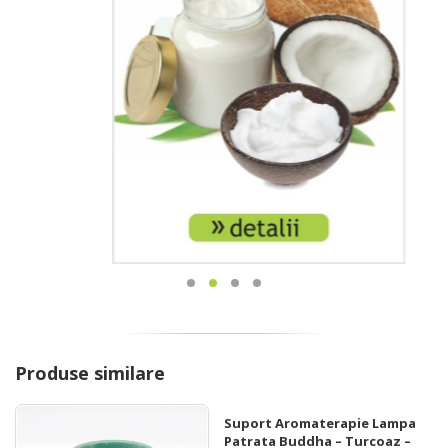
Produse similare
Suport Aromaterapie Lampa
Patrata Buddha – Turcoaz –