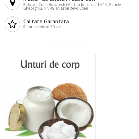
Ridicare Colet Bucuresti (Marti si Joi, orele 14-19, Pericle
Gheorghiu, Nr. 49, M. Eroii Revolutiei)
Calitate Garantata
Retur simplu in 30 zile.