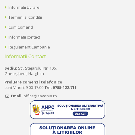
Informatii Livrare
Termeni si Conditii
Cum Comand
Informatii contact
Regulament Campanie
Informatii Contact
Sediu:
Str. Stejarului Nr. 106,
Gheorgheni, Harghita
Preluare comenzi telefonice
Luni-Vineri: 9:00-17:00
Tel:
0755-122.711
Email:
office@savonia.ro