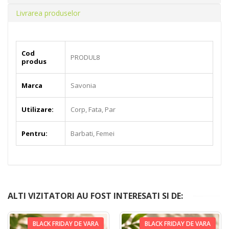
Livrarea produselor
Cod
PRODUL8
produs
Marca
Savonia
Utilizare:
Corp, Fata, Par
Pentru:
Barbati, Femei
ALTI VIZITATORI AU FOST INTERESATI SI DE:
BLACK FRIDAY DE VARA
BLACK FRIDAY DE VARA