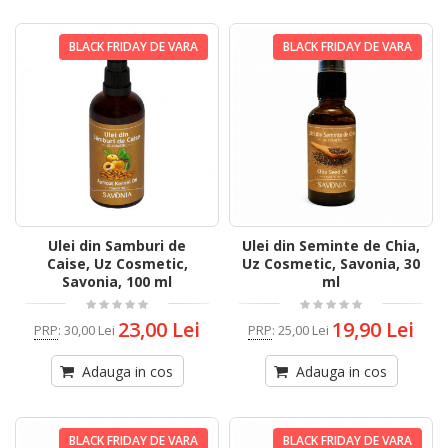
BLACK FRIDAY DE VARA
BLACK FRIDAY DE VARA
Ulei din Samburi de
Ulei din Seminte de Chia,
Caise, Uz Cosmetic,
Uz Cosmetic, Savonia, 30
Savonia, 100 ml
ml
23,00 Lei
19,90 Lei
PRP
:
30,00 Lei
PRP
:
25,00 Lei
Adauga in cos
Adauga in cos
BLACK FRIDAY DE VARA
BLACK FRIDAY DE VARA