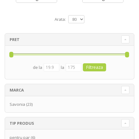
Arata:
PRET
de la
la
MARCA
Savonia
(23)
TIP PRODUS
pentru par
(6)