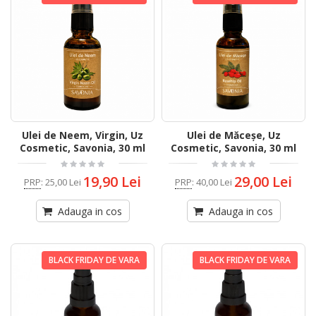
Ulei de Neem, Virgin, Uz
Ulei de Măceșe, Uz
Cosmetic, Savonia, 30 ml
Cosmetic, Savonia, 30 ml
19,90 Lei
29,00 Lei
PRP
:
25,00 Lei
PRP
:
40,00 Lei
Adauga in cos
Adauga in cos
BLACK FRIDAY DE VARA
BLACK FRIDAY DE VARA