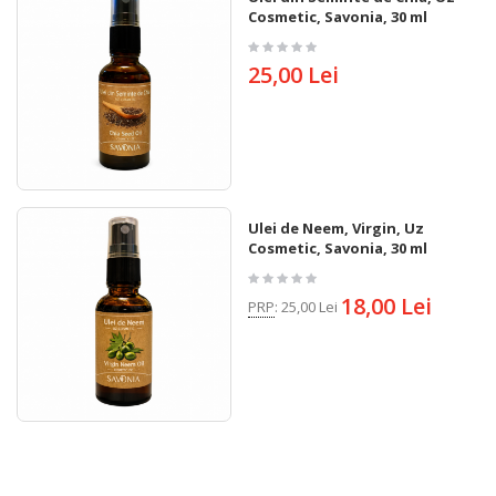
Cosmetic, Savonia, 30 ml
25,00 Lei
Ulei de Neem, Virgin, Uz
Cosmetic, Savonia, 30 ml
18,00 Lei
PRP
:
25,00 Lei