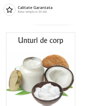
Calitate Garantata
Retur simplu in 30 zile.