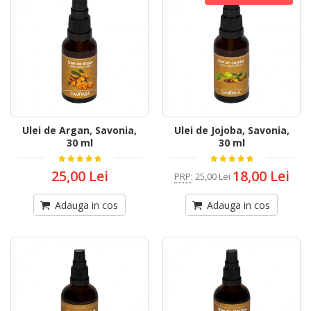
Ulei de Argan, Savonia,
Ulei de Jojoba, Savonia,
30 ml
30 ml
25,00 Lei
18,00 Lei
PRP
:
25,00 Lei
Adauga in cos
Adauga in cos