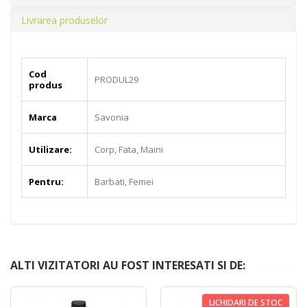
Livrarea produselor
Cod
PRODUL29
produs
Marca
Savonia
Utilizare:
Corp, Fata, Maini
Pentru:
Barbati, Femei
ALTI VIZITATORI AU FOST INTERESATI SI DE:
LICHIDARI DE STOC