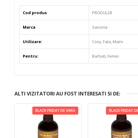
Cod produs
PRODUL28
Marca
Savonia
Utilizare:
Corp, Fata, Maini
Pentru:
Barbati, Femei
ALTI VIZITATORI AU FOST INTERESATI SI DE:
BLACK FRIDAY DE VARA
BLACK FRIDAY D