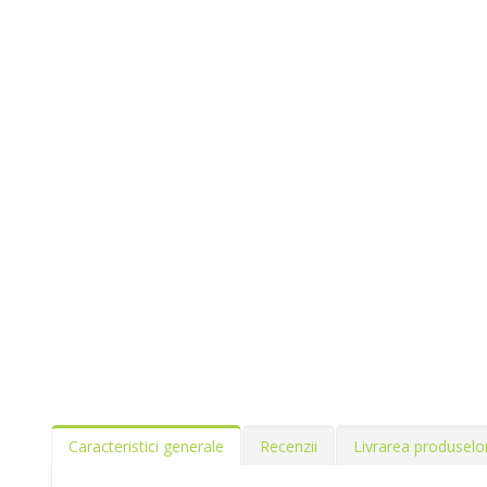
Caracteristici generale
Recenzii
Livrarea produselo