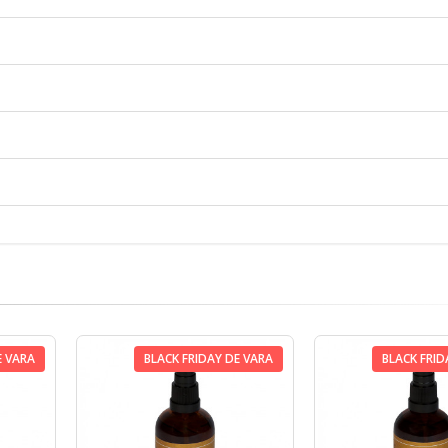
E VARA
BLACK FRIDAY DE VARA
BLACK FRID