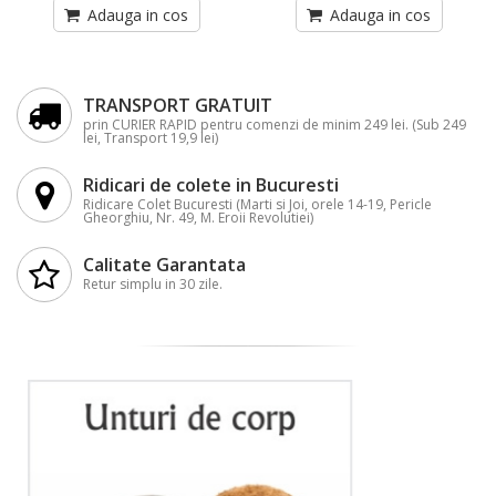
Adauga in cos
Adauga in cos
TRANSPORT GRATUIT
prin CURIER RAPID pentru comenzi de minim 249 lei. (Sub 249
lei, Transport 19,9 lei)
Ridicari de colete in Bucuresti
Ridicare Colet Bucuresti (Marti si Joi, orele 14-19, Pericle
Gheorghiu, Nr. 49, M. Eroii Revolutiei)
Calitate Garantata
Retur simplu in 30 zile.