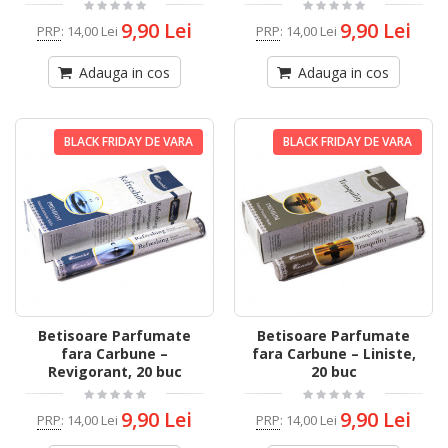
9,90 Lei
9,90 Lei
PRP
:
14,00 Lei
PRP
:
14,00 Lei
Adauga in cos
Adauga in cos
BLACK FRIDAY DE VARA
BLACK FRIDAY DE VARA
Betisoare Parfumate
Betisoare Parfumate
fara Carbune –
fara Carbune – Liniste,
Revigorant, 20 buc
20 buc
9,90 Lei
9,90 Lei
PRP
:
14,00 Lei
PRP
:
14,00 Lei