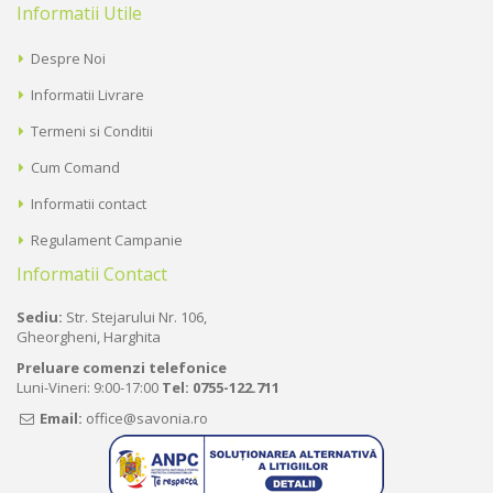
Informatii Utile
Despre Noi
Informatii Livrare
Termeni si Conditii
Cum Comand
Informatii contact
Regulament Campanie
Informatii Contact
Sediu:
Str. Stejarului Nr. 106,
Gheorgheni, Harghita
Preluare comenzi telefonice
Luni-Vineri: 9:00-17:00
Tel:
0755-122.711
Email:
office@savonia.ro