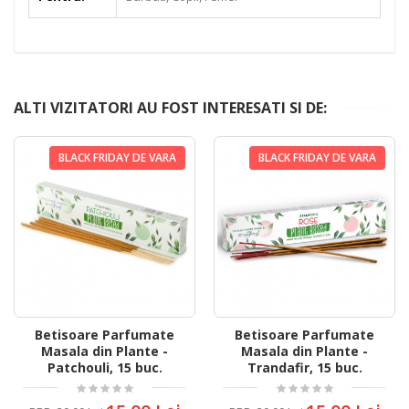
ALTI VIZITATORI AU FOST INTERESATI SI DE:
BLACK FRIDAY DE VARA
BLACK FRIDAY DE VARA
Betisoare Parfumate
Betisoare Parfumate
Masala din Plante -
Masala din Plante -
Patchouli, 15 buc.
Trandafir, 15 buc.