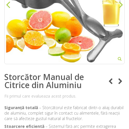
Storcător Manual de
Citrice din Aluminiu
Fii primul care evalueaza acest produs.
Siguranță totală
– Storcătorul este fabricat dintr-o aliaj durabil
de aluminiu, complet sigur în contact cu alimentele, fără reacții
care să afecteze gustul natural al fructelor.
Stoarcere eficientă
– Sistemul fără arc permite extragerea