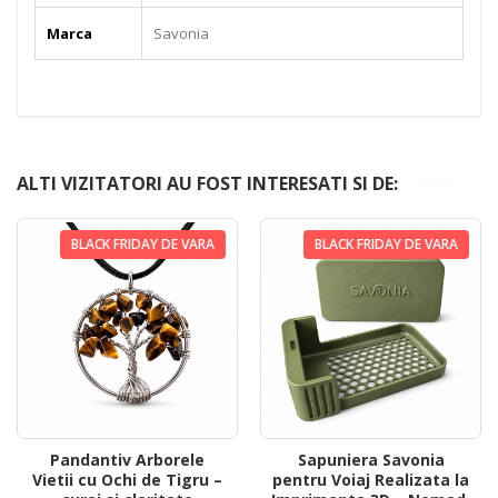
Marca
Savonia
ALTI VIZITATORI AU FOST INTERESATI SI DE:
BLACK FRIDAY DE VARA
BLACK FRIDAY DE VARA
Pandantiv Arborele
Sapuniera Savonia
Vietii cu Ochi de Tigru –
pentru Voiaj Realizata la