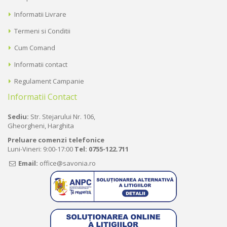
Informatii Livrare
Termeni si Conditii
Cum Comand
Informatii contact
Regulament Campanie
Informatii Contact
Sediu:
Str. Stejarului Nr. 106,
Gheorgheni, Harghita
Preluare comenzi telefonice
Luni-Vineri: 9:00-17:00
Tel:
0755-122.711
Email:
office@savonia.ro