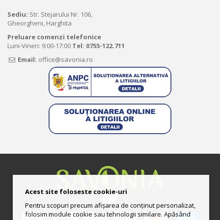
Sediu:
Str. Stejarului Nr. 106,
Gheorgheni, Harghita
Preluare comenzi telefonice
Luni-Vineri: 9:00-17:00
Tel:
0755-122.711
Email:
office@savonia.ro
Acest site foloseste cookie-uri
Pentru scopuri precum afișarea de conținut personalizat,
folosim module cookie sau tehnologii similare. Apăsând