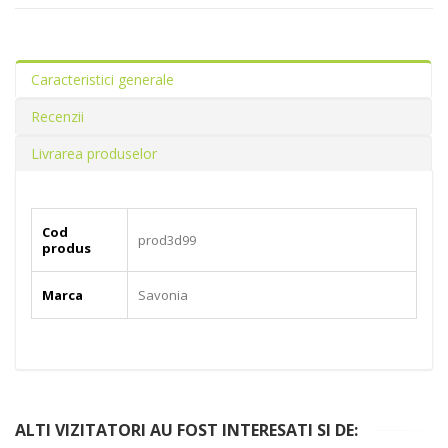
Caracteristici generale
Recenzii
Livrarea produselor
Cod
prod3d99
produs
Marca
Savonia
ALTI VIZITATORI AU FOST INTERESATI SI DE: