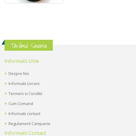
Tărâmul Savonia
Informatii Utile
Despre Noi
Informatii Livrare
Termeni si Conditii
Cum Comand
Informatii contact
Regulament Campanie
Informatii Contact