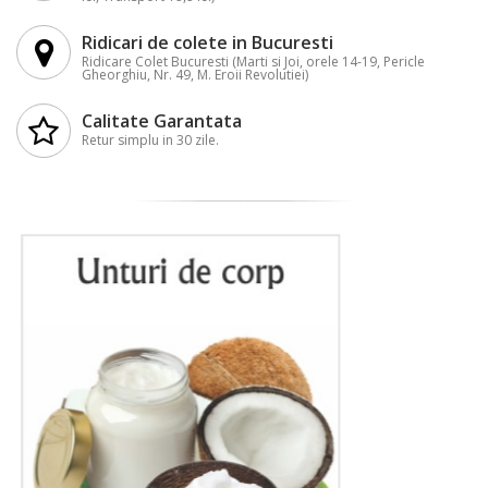
Ridicari de colete in Bucuresti
Ridicare Colet Bucuresti (Marti si Joi, orele 14-19, Pericle
Gheorghiu, Nr. 49, M. Eroii Revolutiei)
Calitate Garantata
Retur simplu in 30 zile.